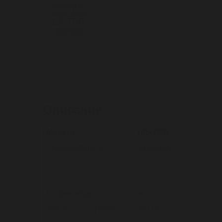
Описание
Модель
105-TDR
Производитель
AquaWork
Нагрев воды
есть
Мощность нагрева
700 Вт