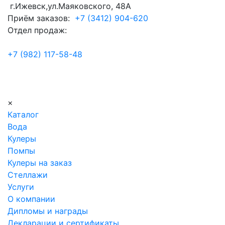
г.Ижевск,ул.Маяковского, 48А
Приём заказов:
+7 (3412) 904-620
Отдел продаж:
+7 (982) 117-58-48
×
Каталог
Вода
Кулеры
Помпы
Кулеры на заказ
Стеллажи
Услуги
О компании
Дипломы и награды
Декларации и сертификаты