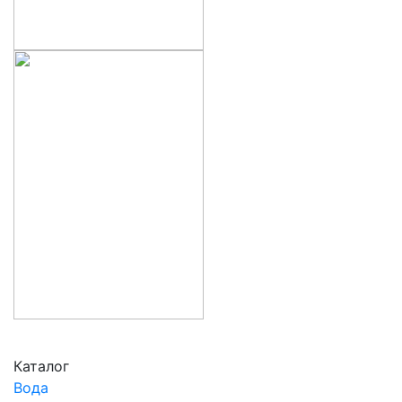
Каталог
Вода