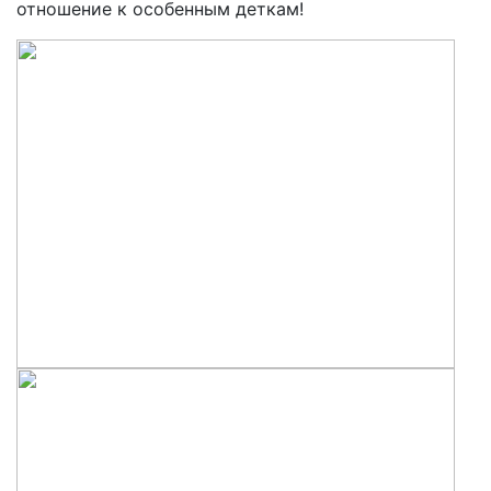
отношение к особенным деткам!