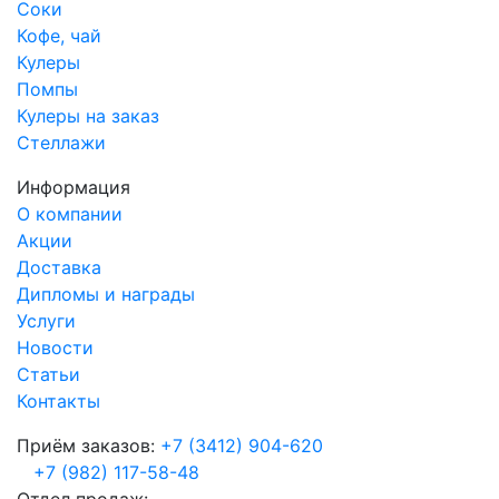
Соки
Кофе, чай
Кулеры
Помпы
Кулеры на заказ
Стеллажи
Информация
О компании
Акции
Доставка
Дипломы и награды
Услуги
Новости
Статьи
Контакты
Приём заказов:
+7 (3412) 904-620
+7 (982) 117-58-48