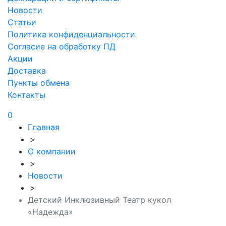
Новости
Статьи
Политика конфиденциальности
Согласие на обработку ПД
Акции
Доставка
Пункты обмена
Контакты
0
Главная
>
О компании
>
Новости
>
Детский Инклюзивный Театр кукол
«Надежда»